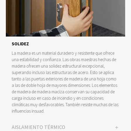
SOLIDEZ
La madera es un material duradero y resistente que ofrece
una estabilidad y confianza. Las obras maestras hechas de
madera ofrecen una solidez estructural excepcional,
superando incluso las estructuras de acero. Esto se aplica
tanto a las puertas exteriores de madera de una hoja como
a las de doble hoja de mayores dimensiones. Los elementos
de madera de madera maciza conservan su capacidad de
carga incluso en caso de incendio y en condiciones
climáticas muy desfavorables. También resiste muchas de las
influencias insuad.
AISLAMIENTO TÉRMICO