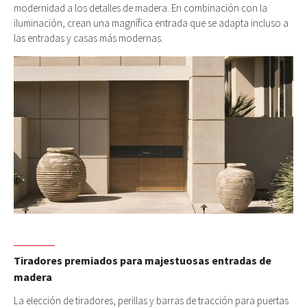
modernidad a los detalles de madera. En combinación con la
iluminación, crean una magnífica entrada que se adapta incluso a
las entradas y casas más modernas.
Tiradores premiados para majestuosas entradas de
madera
La elección de tiradores, perillas y barras de tracción para puertas