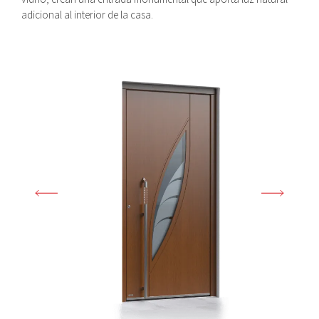
adicional al interior de la casa.