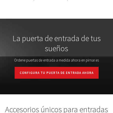
La puerta de entrada de tus
sueños
Ordene puertas de entrada a medida ahora en pirnar.es
CONFIGURA TU PUERTA DE ENTRADA AHORA
Accesorios únicos para entradas