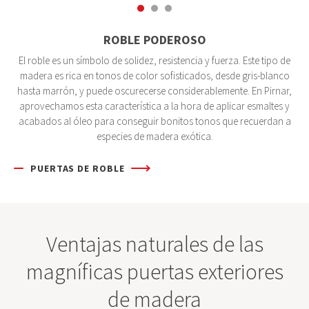
ROBLE PODEROSO
El roble es un símbolo de solidez, resistencia y fuerza. Este tipo de
madera es rica en tonos de color sofisticados, desde gris-blanco
hasta marrón, y puede oscurecerse considerablemente. En Pirnar,
aprovechamos esta característica a la hora de aplicar esmaltes y
acabados al óleo para conseguir bonitos tonos que recuerdan a
especies de madera exótica.
PUERTAS DE ROBLE
Ventajas naturales de las
magníficas puertas exteriores
de madera