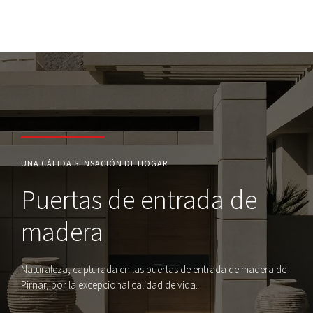
UNA CÁLIDA SENSACIÓN DE HOGAR
Puertas de entrada de
madera
Naturaleza, capturada en las puertas de entrada de madera de
Pirnar, por la excepcional calidad de vida.