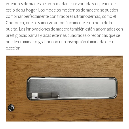
exteriores de madera es extremadamente variada y depende del
estilo de su hogar. Los modelos modernos de madera se pueden
combinar perfectamente con tiradores ultramodernas, como el
OneTouch, que se sumerge automáticamente en la hoja de la
puerta. Las innovaciones de madera también están adornadas con
prestigiosas barras y asas externas cuadradas o redondas que se
pueden iluminar o grabar con una inscripción iluminada de su
elección.