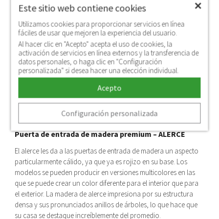
✕
Este sitio web contiene cookies
Utilizamos cookies para proporcionar servicios en línea
fáciles de usar que mejoren la experiencia del usuario.
Al hacer clic en "Acepto" acepta el uso de cookies, la
activación de servicios en línea externos y la transferencia de
datos personales, o haga clic en "Configuración
personalizada" si desea hacer una elección individual.
Acepto
Configuración personalizada
Puerta de entrada de madera premium – ALERCE
El alerce les da a las puertas de entrada de madera un aspecto
particularmente cálido, ya que ya es rojizo en su base. Los
modelos se pueden producir en versiones multicolores en las
que se puede crear un color diferente para el interior que para
el exterior. La madera de alerce impresiona por su estructura
densa y sus pronunciados anillos de árboles, lo que hace que
su casa se destaque increíblemente del promedio.