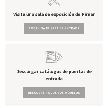
Visite una sala de exposición de Pirnar
TOCA UNA PUERTA DE ENTRADA
Descargar catálogos de puertas de
entrada
DESCUBRE TODOS LOS MODELOS