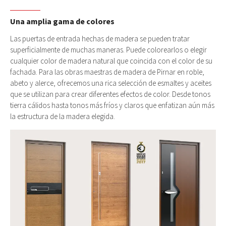
Una amplia gama de colores
Las puertas de entrada hechas de madera se pueden tratar
superficialmente de muchas maneras. Puede colorearlos o elegir
cualquier color de madera natural que coincida con el color de su
fachada. Para las obras maestras de madera de Pirnar en roble,
abeto y alerce, ofrecemos una rica selección de esmaltes y aceites
que se utilizan para crear diferentes efectos de color. Desde tonos
tierra cálidos hasta tonos más fríos y claros que enfatizan aún más
la estructura de la madera elegida.