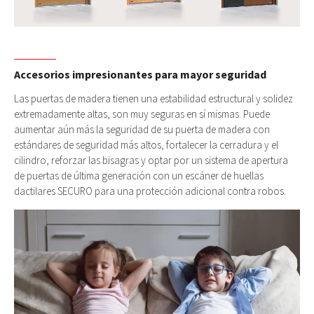
Accesorios impresionantes para mayor seguridad
Las puertas de madera tienen una estabilidad estructural y solidez
extremadamente altas, son muy seguras en sí mismas. Puede
aumentar aún más la seguridad de su puerta de madera con
estándares de seguridad más altos, fortalecer la cerradura y el
cilindro, reforzar las bisagras y optar por un sistema de apertura
de puertas de última generación con un escáner de huellas
dactilares SECURO para una protección adicional contra robos.