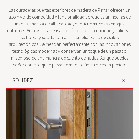
Las duraderas puertas exteriores de madera de Pirnar ofrecen un
alto nivel de comodidad y funcionalidad porque están hechas de
madera maciza de alta calidad, que tiene muchas ventajas
naturales. Añaden una sensación única de autenticidad y calidez a
su hogar y se adaptan a una amplia gama de estilos
arquitectónicos. Se mezclan perfectamente con las innovaciones
tecnológicas modernas y conservan un toque de un pasado
misterioso de una manera de cuento de hadas. Así que puedes
soñar con cualquier pieza de madera única hecha a pedido.
SOLIDEZ