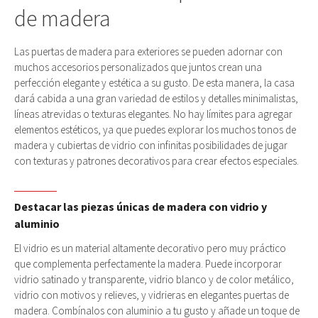
de madera
Las puertas de madera para exteriores se pueden adornar con
muchos accesorios personalizados que juntos crean una
perfección elegante y estética a su gusto. De esta manera, la casa
dará cabida a una gran variedad de estilos y detalles minimalistas,
líneas atrevidas o texturas elegantes. No hay límites para agregar
elementos estéticos, ya que puedes explorar los muchos tonos de
madera y cubiertas de vidrio con infinitas posibilidades de jugar
con texturas y patrones decorativos para crear efectos especiales.
Destacar las piezas únicas de madera con vidrio y
aluminio
El vidrio es un material altamente decorativo pero muy práctico
que complementa perfectamente la madera. Puede incorporar
vidrio satinado y transparente, vidrio blanco y de color metálico,
vidrio con motivos y relieves, y vidrieras en elegantes puertas de
madera. Combínalos con aluminio a tu gusto y añade un toque de