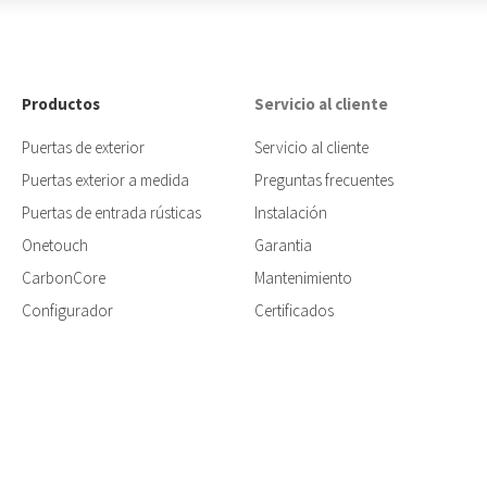
Productos
Servicio al cliente
Puertas de exterior
Servicio al cliente
Puertas exterior a medida
Preguntas frecuentes
Puertas de entrada rústicas
Instalación
Onetouch
Garantia
CarbonCore
Mantenimiento
Configurador
Certificados