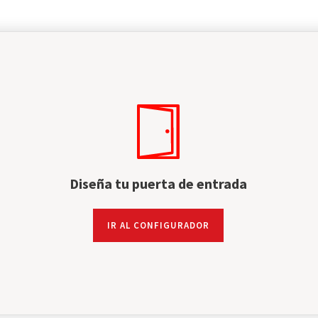
Diseña tu puerta de entrada
IR AL CONFIGURADOR