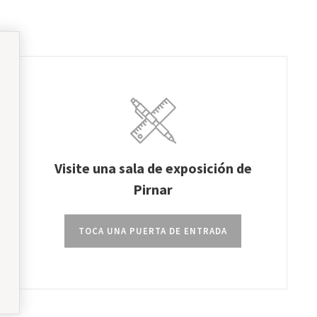
Visite una sala de exposición de
Pirnar
TOCA UNA PUERTA DE ENTRADA