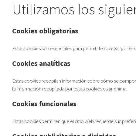
Utilizamos los siguie
Cookies obligatorias
Estas cookies son esenciales para permitirle navegar por el 
Cookies analíticas
Estas cookies recopilan información sobre cómo se comportan 
la información recopilada por estas cookies es anónima.
Cookies funcionales
Estas cookies permiten que el sitio web recuerde sus prefer