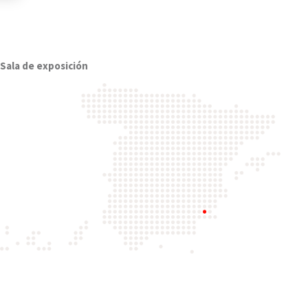
Sala de exposición