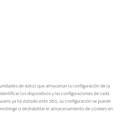
s unidades de datos que almacenan la configuración de la
dentificar los dispositivos y las configuraciones de cada
uario ya ha visitado este sitio, su configuración se puede
restringir o deshabilitar el almacenamiento de cookies en