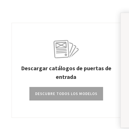
Descargar catálogos de puertas de
entrada
DESCUBRE TODOS LOS MODELOS