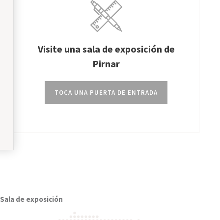
Visite una sala de exposición de
Pirnar
TOCA UNA PUERTA DE ENTRADA
Sala de exposición