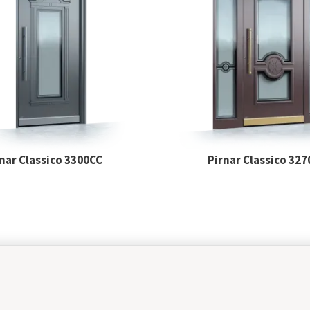
nar Classico 3300CC
Pirnar Classico 32