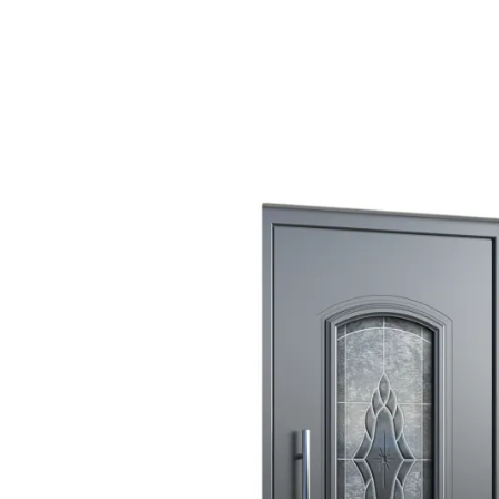
PREMIOS E INNO
HISTORIA DE LA