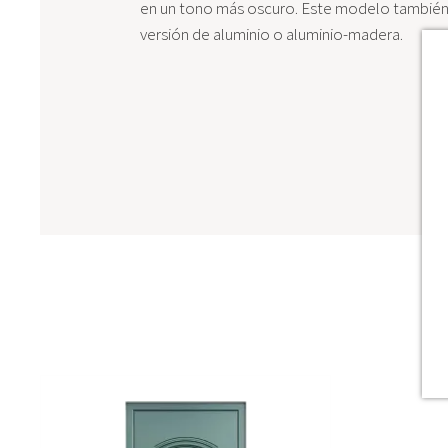
en un tono más oscuro. Este modelo también 
versión de aluminio o aluminio-madera.