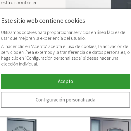
está disponible en
Este sitio web contiene cookies
Utilizamos cookies para proporcionar servicios en línea fáciles de
usar que mejoren la experiencia del usuario.
Al hacer clic en "Acepto" acepta el uso de cookies, la activación de
servicios en línea externos y la transferencia de datos personales, o
haga clic en "Configuración personalizada" si desea hacer una
elección individual.
Acepto
Modelos parecidos
Configuración personalizada