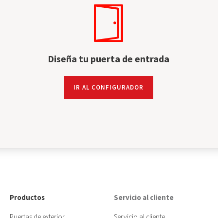
Diseña tu puerta de entrada
IR AL CONFIGURADOR
Productos
Servicio al cliente
Puertas de exterior
Servicio al cliente