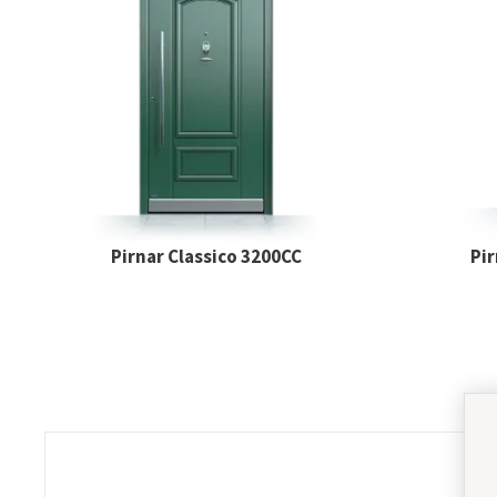
Pirnar Classico 3200CC
Pir